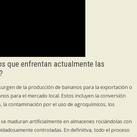
íos que enfrentan actualmente las
?
surgen de la producción de bananos para la exportación o
nos para el mercado local. Estos incluyen la conversión
o, la contaminación por el uso de agroquímicos, los
, se maduran artificialmente en almacenes rociándolas con
idadosamente controladas. En definitiva, todo el proceso