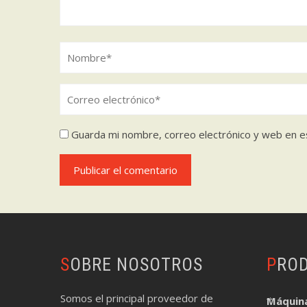
Guarda mi nombre, correo electrónico y web en e
SOBRE NOSOTROS
PRO
Somos el principal proveedor de
Máquin