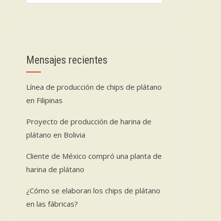
productos
Mensajes recientes
Línea de producción de chips de plátano
en Filipinas
Proyecto de producción de harina de
plátano en Bolivia
Cliente de México compró una planta de
harina de plátano
¿Cómo se elaboran los chips de plátano
en las fábricas?