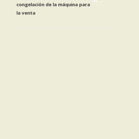
congelación de la máquina para
la venta