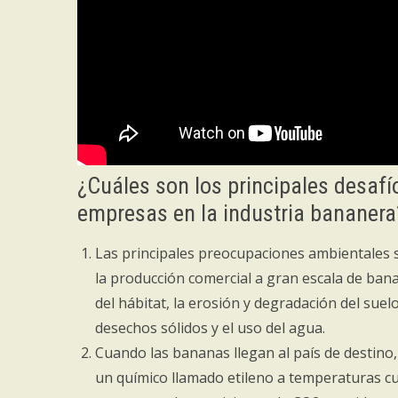
¿Cuáles son los principales desaf
empresas en la industria bananera
Las principales preocupaciones ambientales 
la producción comercial a gran escala de bana
del hábitat, la erosión y degradación del suel
desechos sólidos y el uso del agua.
Cuando las bananas llegan al país de destino
un químico llamado etileno a temperaturas cu