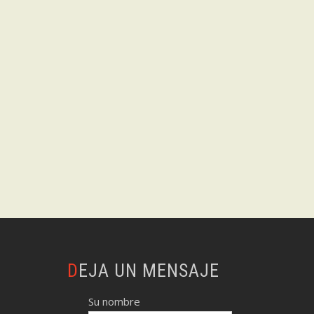
DEJA UN MENSAJE
Su nombre