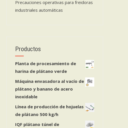
Precauciones operativas para freidoras
industriales automáticas
Productos
Planta de procesamiento de
harina de plátano verde
Máquina envasadora al vacío de
plátano y banano de acero
inoxidable
Línea de producción de hojuelas
de plátano 500 kg/h
IQF plátano túnel de