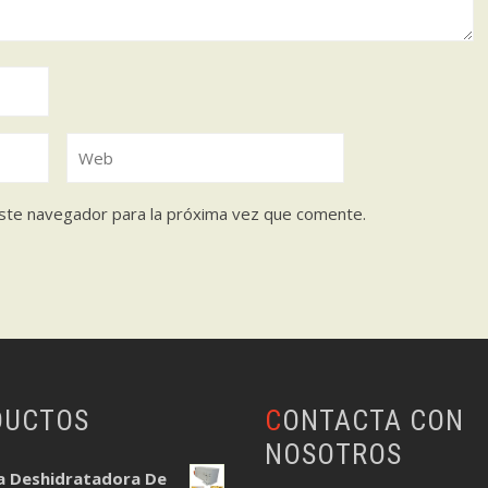
ste navegador para la próxima vez que comente.
DUCTOS
CONTACTA CON
NOSOTROS
a Deshidratadora De