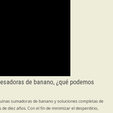
cesadoras de banano, ¿qué podemos
inas sumadoras de banano y soluciones completas de
e diez años. Con el fin de minimizar el desperdicio,