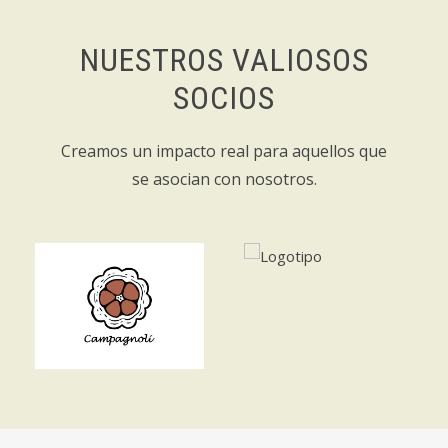
NUESTROS VALIOSOS
SOCIOS
Creamos un impacto real para aquellos que
se asocian con nosotros.