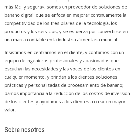
más fácil y segura», somos un proveedor de soluciones de
banano digital, que se enfoca en mejorar continuamente la
competitividad de los tres pilares de la tecnología, los
productos y los servicios, y se esfuerza por convertirse en
una marca confiable en la industria alimentaria mundial.
Insistimos en centrarnos en el cliente, y contamos con un
equipo de ingenieros profesionales y apasionados que
escuchan las necesidades y las voces de los clientes en
cualquier momento, y brindan a los clientes soluciones
prácticas y personalizadas de procesamiento de banano;
damos importancia a la reducción de los costos de inversión
de los clientes y ayudamos a los clientes a crear un mayor
valor.
Sobre nosotros