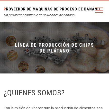
PROVEEDOR DE MÁQUINAS DE PROCESO DE BANANO
Un proveedor confiable de soluciones de banano
LÍNEA DE PRODUCCIÓN DE CHIPS
DE PLÁTANO
¿QUIENES SOMOS?
Con la misión de «hacer que la producción de alimentos sea