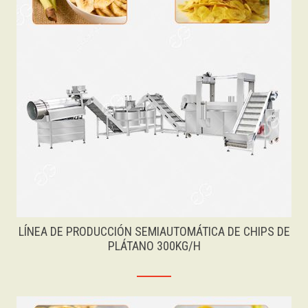
LÍNEA DE PRODUCCIÓN SEMIAUTOMÁTICA DE CHIPS DE
PLÁTANO 300KG/H