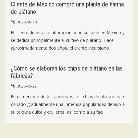
Cliente de México compró una planta de harina
de plátano
2026-06-10
El cliente de esta colaboración tiene su sede en México y
se dedica principalmente al cultivo de plátano. Hace
aproximadamente dos años, el cliente incursionó
¿Cómo se elaboran los chips de plátano en las
fábricas?
2026-05-22
En el mercado de los aperitivos, los chips de plátano han
ganado gradualmente una inmensa popularidad debido a
su textura dulce y crujiente, así como a su faci