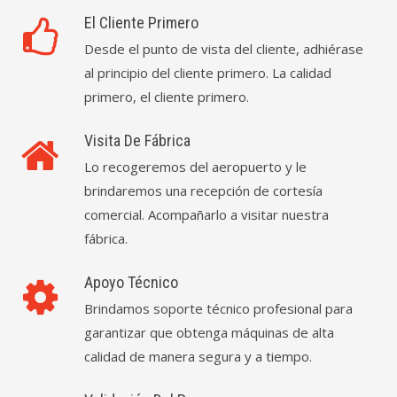
El Cliente Primero
Desde el punto de vista del cliente, adhiérase
al principio del cliente primero. La calidad
primero, el cliente primero.
Visita De Fábrica
Lo recogeremos del aeropuerto y le
brindaremos una recepción de cortesía
comercial. Acompañarlo a visitar nuestra
fábrica.
Apoyo Técnico
Brindamos soporte técnico profesional para
garantizar que obtenga máquinas de alta
calidad de manera segura y a tiempo.