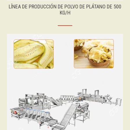
LÍNEA DE PRODUCCIÓN DE POLVO DE PLÁTANO DE 500
KG/H