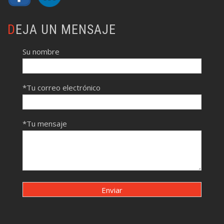
DEJA UN MENSAJE
Su nombre
*Tu correo electrónico
*Tu mensaje