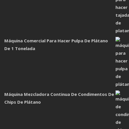
Máquina Comercial Para Hacer Pulpa De Plátano
De 1 Tonelada
Máquina Mezcladora Continua De Condimentos De
Chips De Plátano