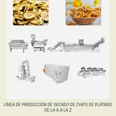
LÍNEA DE PRODUCCIÓN DE SECADO DE CHIPS DE PLÁTANO
DE LA A A LA Z