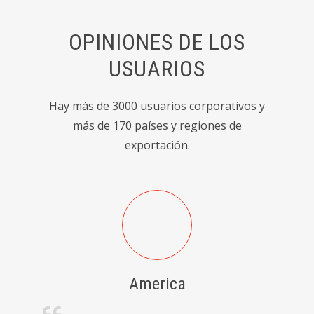
OPINIONES DE LOS
USUARIOS
Hay más de 3000 usuarios corporativos y
más de 170 países y regiones de
exportación.
ente lo
nrado de
nal.
America