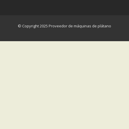
© Copyright 2025 Proveedor de máquinas de plátano