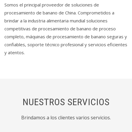
Somos el principal proveedor de soluciones de
procesamiento de banano de China. Comprometidos a
brindar a la industria alimentaria mundial soluciones
competitivas de procesamiento de banano de proceso
completo, máquinas de procesamiento de banano seguras y
confiables, soporte técnico profesional y servicios eficientes
y atentos.
NUESTROS SERVICIOS
Brindamos a los clientes varios servicios.