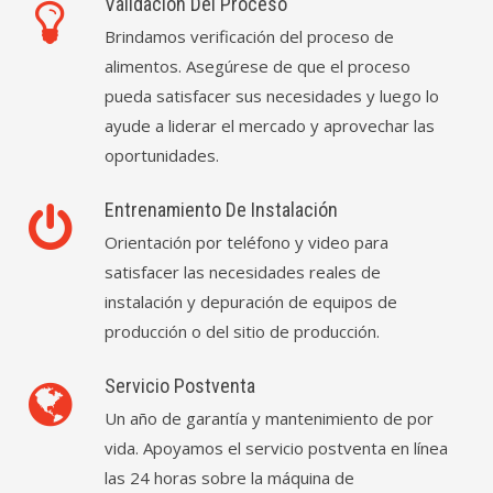
Validación Del Proceso
Brindamos verificación del proceso de
alimentos. Asegúrese de que el proceso
pueda satisfacer sus necesidades y luego lo
ayude a liderar el mercado y aprovechar las
oportunidades.
Entrenamiento De Instalación
Orientación por teléfono y video para
satisfacer las necesidades reales de
instalación y depuración de equipos de
producción o del sitio de producción.
Servicio Postventa
Un año de garantía y mantenimiento de por
vida. Apoyamos el servicio postventa en línea
las 24 horas sobre la máquina de