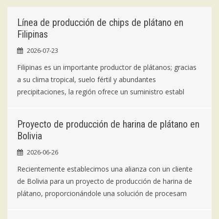
Línea de producción de chips de plátano en
Filipinas
2026-07-23
Filipinas es un importante productor de plátanos; gracias
a su clima tropical, suelo fértil y abundantes
precipitaciones, la región ofrece un suministro establ
Proyecto de producción de harina de plátano en
Bolivia
2026-06-26
Recientemente establecimos una alianza con un cliente
de Bolivia para un proyecto de producción de harina de
plátano, proporcionándole una solución de procesam