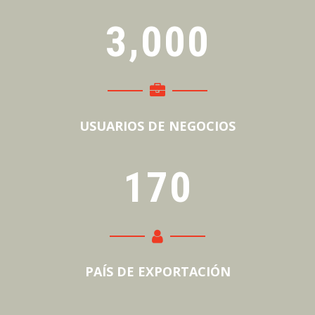
,
3
0
0
0
USUARIOS DE NEGOCIOS
1
7
0
PAÍS DE EXPORTACIÓN