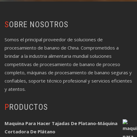
SOBRE NOSOTROS
Somos el principal proveedor de soluciones de
procesamiento de banano de China. Comprometidos a
brindar a la industria alimentaria mundial soluciones
competitivas de procesamiento de banano de proceso
completo, máquinas de procesamiento de banano seguras y
confiables, soporte técnico profesional y servicios eficientes
y atentos.
PRODUCTOS
Maquina Para Hacer Tajadas De Platano-Máquina
Cortadora De Plátano