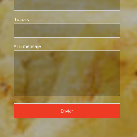
Tu país
*Tu mensaje