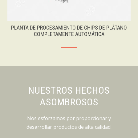
PLANTA DE PROCESAMIENTO DE CHIPS DE PLÁTANO
COMPLETAMENTE AUTOMÁTICA
NUESTROS HECHOS
ASOMBROSOS
Nos esforzamos por proporcionar y
desarrollar productos de alta calidad.