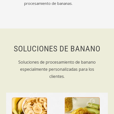
procesamiento de bananas.
SOLUCIONES DE BANANO
Soluciones de procesamiento de banano
especialmente personalizadas para los
clientes.