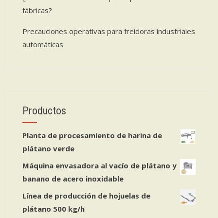
fábricas?
Precauciones operativas para freidoras industriales
automáticas
Productos
Planta de procesamiento de harina de
plátano verde
Máquina envasadora al vacío de plátano y
banano de acero inoxidable
Línea de producción de hojuelas de
plátano 500 kg/h