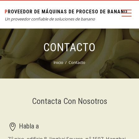
PROVEEDOR DE MÁQUINAS DE PROCESO DE BANANO
Un proveedor confiable de soluciones de banano
CONTACTO
Inicio
Contacto
Contacta Con Nosotros
Habla a