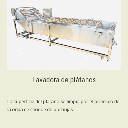
Lavadora de plátanos
La superficie del plátano se limpia por el principio de
la onda de choque de burbujas.