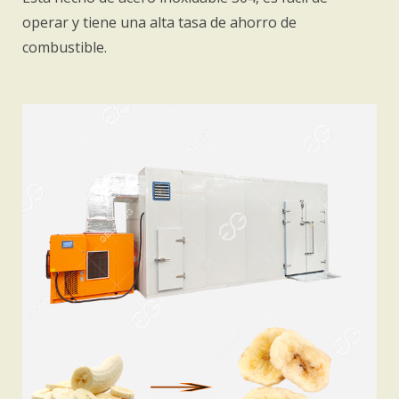
operar y tiene una alta tasa de ahorro de
combustible.