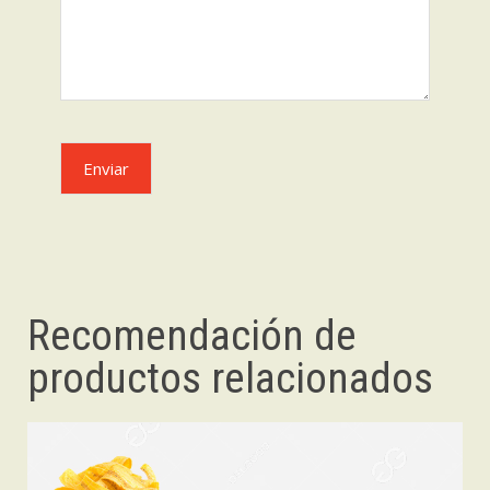
Recomendación de
productos relacionados