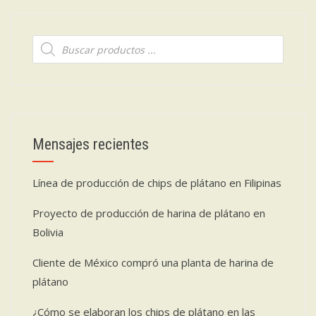
Mensajes recientes
Línea de producción de chips de plátano en Filipinas
Proyecto de producción de harina de plátano en
Bolivia
Cliente de México compró una planta de harina de
plátano
¿Cómo se elaboran los chips de plátano en las