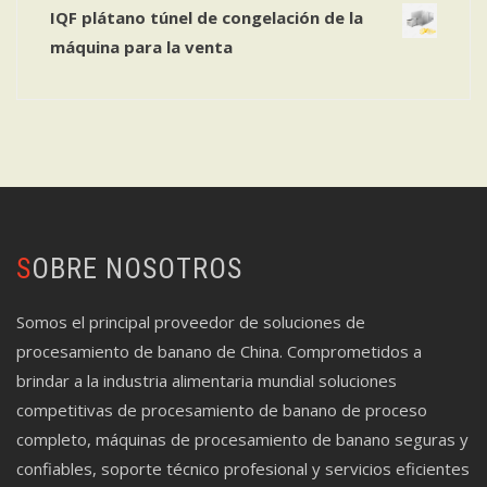
IQF plátano túnel de congelación de la
máquina para la venta
SOBRE NOSOTROS
Somos el principal proveedor de soluciones de
procesamiento de banano de China. Comprometidos a
brindar a la industria alimentaria mundial soluciones
competitivas de procesamiento de banano de proceso
completo, máquinas de procesamiento de banano seguras y
confiables, soporte técnico profesional y servicios eficientes