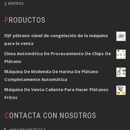
y atentos.
PRODUCTOS
IQF plátano túnel de congelación de la máquina
para la venta
Línea Automática De Procesamiento De Chips De
Plátano
Máquina De Molienda De Harina De Plátano
Completamente Automática
Máquina De Venta Caliente Para Hacer Plátanos
Fritos
CONTACTA CON NOSOTROS
+8615515573212