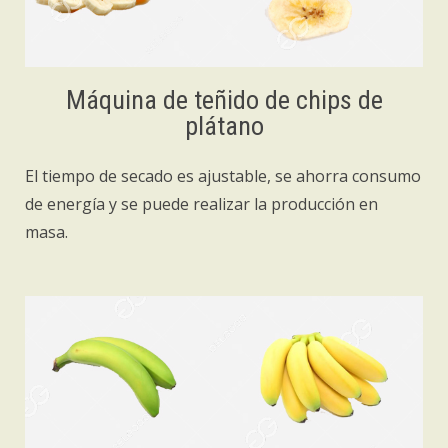
Máquina de teñido de chips de
plátano
El tiempo de secado es ajustable, se ahorra consumo
de energía y se puede realizar la producción en
masa.