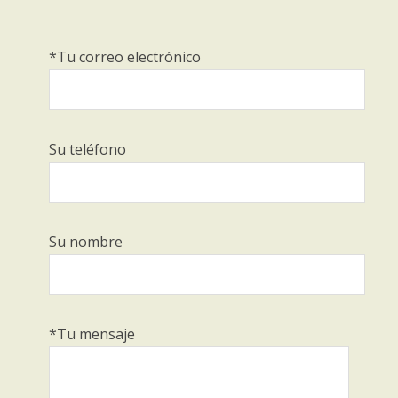
*Tu correo electrónico
Su teléfono
Su nombre
*Tu mensaje