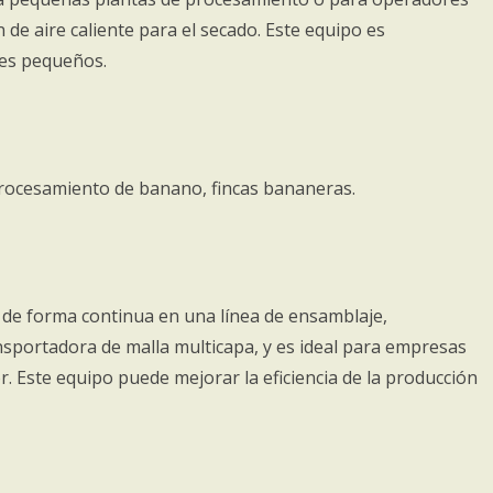
n de aire caliente para el secado. Este equipo es
tes pequeños.
procesamiento de banano, fincas bananeras.
de forma continua en una línea de ensamblaje,
sportadora de malla multicapa, y es ideal para empresas
 Este equipo puede mejorar la eficiencia de la producción