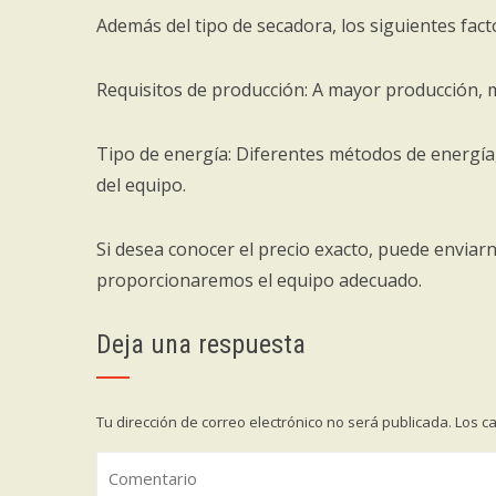
Además del tipo de secadora, los siguientes fact
Requisitos de producción: A mayor producción, m
Tipo de energía: Diferentes métodos de energía, c
del equipo.
Si desea conocer el precio exacto, puede enviar
proporcionaremos el equipo adecuado.
Deja una respuesta
Tu dirección de correo electrónico no será publicada.
Los c