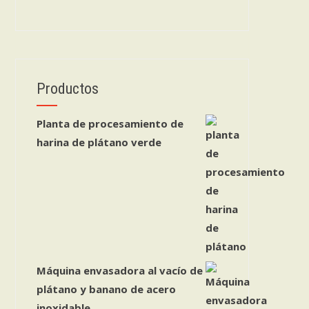
Productos
Planta de procesamiento de
harina de plátano verde
Máquina envasadora al vacío de
plátano y banano de acero
inoxidable