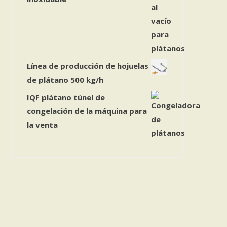
Línea de producción de hojuelas
de plátano 500 kg/h
IQF plátano túnel de
congelación de la máquina para
la venta