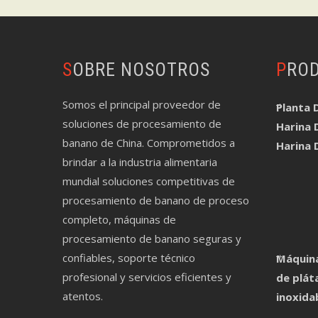
SOBRE NOSOTROS
PRO
Somos el principal proveedor de
Planta 
soluciones de procesamiento de
Harina 
banano de China. Comprometidos a
Harina 
brindar a la industria alimentaria
mundial soluciones competitivas de
procesamiento de banano de proceso
completo, máquinas de
procesamiento de banano seguras y
confiables, soporte técnico
Máquina
profesional y servicios eficientes y
de plát
atentos.
inoxida