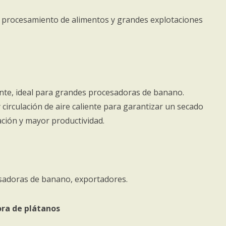
e procesamiento de alimentos y grandes explotaciones
iente, ideal para grandes procesadoras de banano.
circulación de aire caliente para garantizar un secado
ción y mayor productividad.
esadoras de banano, exportadores.
ora de plátanos