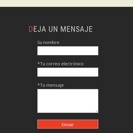
DEJA UN MENSAJE
Su nombre
*Tu correo electrónico
*Tu mensaje