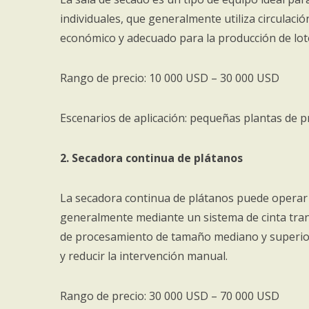
individuales, que generalmente utiliza circulació
económico y adecuado para la producción de lo
Rango de precio: 10 000 USD – 30 000 USD
Escenarios de aplicación: pequeñas plantas de 
2. Secadora continua de plátanos
La secadora continua de plátanos puede operar 
generalmente mediante un sistema de cinta tran
de procesamiento de tamaño mediano y superior.
y reducir la intervención manual.
Rango de precio: 30 000 USD – 70 000 USD