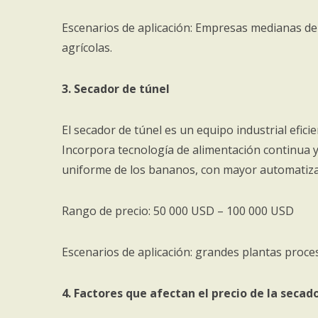
Escenarios de aplicación: Empresas medianas d
agrícolas.
3. Secador de túnel
El secador de túnel es un equipo industrial efic
Incorpora tecnología de alimentación continua y 
uniforme de los bananos, con mayor automatiza
Rango de precio: 50 000 USD – 100 000 USD
Escenarios de aplicación: grandes plantas proc
4. Factores que afectan el precio de la secad