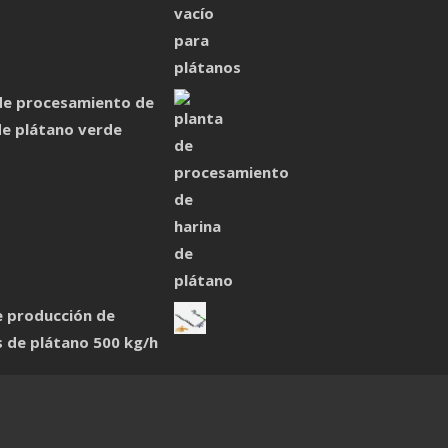
de procesamiento de
de plátano verde
e producción de
s de plátano 500 kg/h