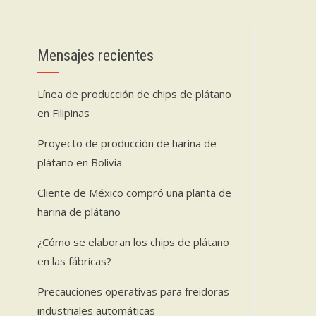
Mensajes recientes
Línea de producción de chips de plátano
en Filipinas
Proyecto de producción de harina de
plátano en Bolivia
Cliente de México compró una planta de
harina de plátano
¿Cómo se elaboran los chips de plátano
en las fábricas?
Precauciones operativas para freidoras
industriales automáticas