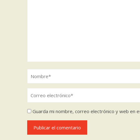
Guarda mi nombre, correo electrónico y web en e