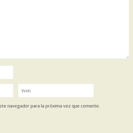
ste navegador para la próxima vez que comente.