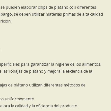
 se pueden elaborar chips de plátano con diferentes
mbargo, se deben utilizar materias primas de alta calidad
rición.
:
perficiales para garantizar la higiene de los alimentos.
as rodajas de plátano y mejora la eficiencia de la
dajas de plátano utilizan diferentes métodos de
ntos uniformemente.
a la calidad y la eficiencia del producto.