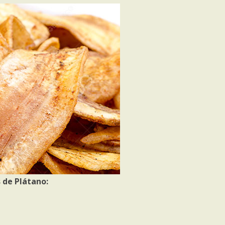
 de Plátano: