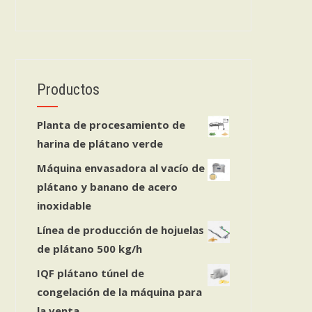
Productos
Planta de procesamiento de
harina de plátano verde
Máquina envasadora al vacío de
plátano y banano de acero
inoxidable
Línea de producción de hojuelas
de plátano 500 kg/h
IQF plátano túnel de
congelación de la máquina para
la venta