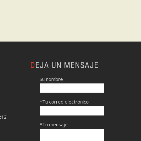
DEJA UN MENSAJE
Su nombre
*Tu correo electrónico
212
*Tu mensaje