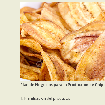
Plan de Negocios para la Producción de Chips
1. Planificación del producto: