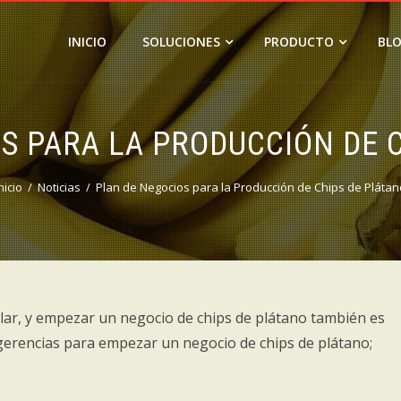
INICIO
SOLUCIONES
PRODUCTO
BL
S PARA LA PRODUCCIÓN DE 
nicio
Noticias
Plan de Negocios para la Producción de Chips de Plátan
lar, y empezar un negocio de chips de plátano también es
gerencias para empezar un negocio de chips de plátano;