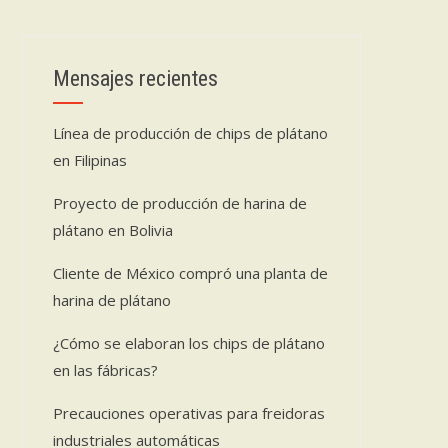
Mensajes recientes
Línea de producción de chips de plátano
en Filipinas
Proyecto de producción de harina de
plátano en Bolivia
Cliente de México compró una planta de
harina de plátano
¿Cómo se elaboran los chips de plátano
en las fábricas?
Precauciones operativas para freidoras
industriales automáticas