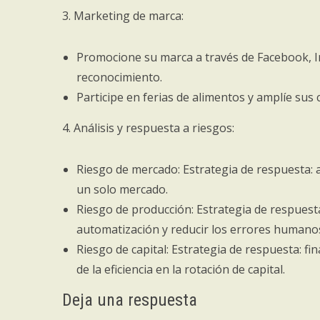
3. Marketing de marca:
Promocione su marca a través de Facebook, 
reconocimiento.
Participe en ferias de alimentos y amplíe sus 
4. Análisis y respuesta a riesgos:
Riesgo de mercado: Estrategia de respuesta: a
un solo mercado.
Riesgo de producción: Estrategia de respuesta:
automatización y reducir los errores humano
Riesgo de capital: Estrategia de respuesta: fi
de la eficiencia en la rotación de capital.
Deja una respuesta