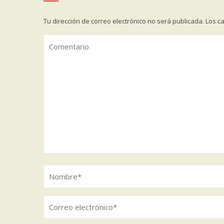
Tu dirección de correo electrónico no será publicada.
Los c