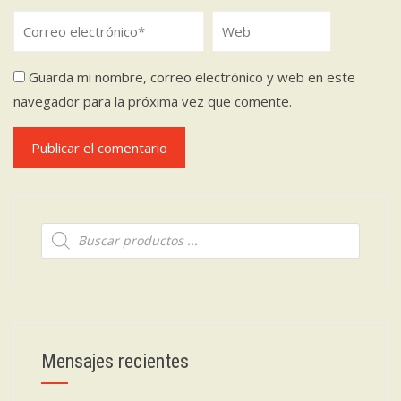
Guarda mi nombre, correo electrónico y web en este
navegador para la próxima vez que comente.
Búsqueda
de
productos
Mensajes recientes