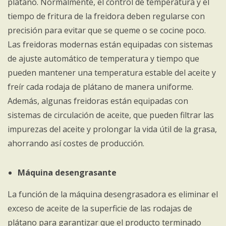
plátano. Normalmente, el control de temperatura y el
tiempo de fritura de la freidora deben regularse con
precisión para evitar que se queme o se cocine poco.
Las freidoras modernas están equipadas con sistemas
de ajuste automático de temperatura y tiempo que
pueden mantener una temperatura estable del aceite y
freír cada rodaja de plátano de manera uniforme.
Además, algunas freidoras están equipadas con
sistemas de circulación de aceite, que pueden filtrar las
impurezas del aceite y prolongar la vida útil de la grasa,
ahorrando así costes de producción.
Máquina desengrasante
La función de la máquina desengrasadora es eliminar el
exceso de aceite de la superficie de las rodajas de
plátano para garantizar que el producto terminado