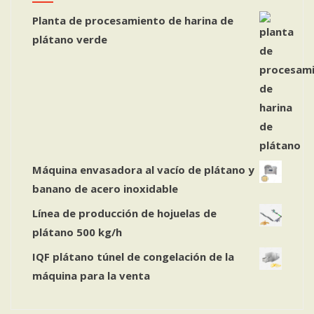
Planta de procesamiento de harina de
plátano verde
Máquina envasadora al vacío de plátano y
banano de acero inoxidable
Línea de producción de hojuelas de
plátano 500 kg/h
IQF plátano túnel de congelación de la
máquina para la venta