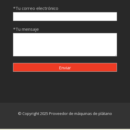
*Tu correo electrónico
*Tu mensaje
© Copyright 2025 Proveedor de máquinas de plátano