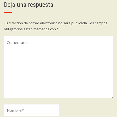
Deja una respuesta
Tu dirección de correo electrónico no será publicada.
Los campos
obligatorios están marcados con
*