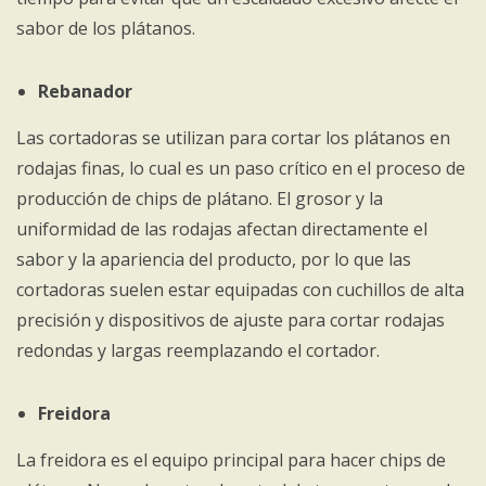
sabor de los plátanos.
Rebanador
Las cortadoras se utilizan para cortar los plátanos en
rodajas finas, lo cual es un paso crítico en el proceso de
producción de chips de plátano. El grosor y la
uniformidad de las rodajas afectan directamente el
sabor y la apariencia del producto, por lo que las
cortadoras suelen estar equipadas con cuchillos de alta
precisión y dispositivos de ajuste para cortar rodajas
redondas y largas reemplazando el cortador.
Freidora
La freidora es el equipo principal para hacer chips de