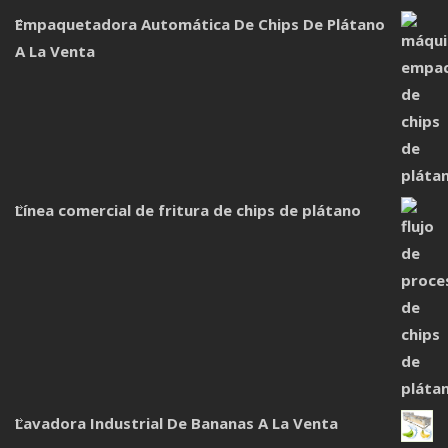
Empaquetadora Automática De Chips De Plátano
A La Venta
Línea comercial de fritura de chips de plátano
Lavadora Industrial De Bananas A La Venta