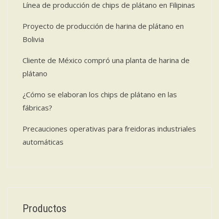
Línea de producción de chips de plátano en Filipinas
Proyecto de producción de harina de plátano en
Bolivia
Cliente de México compró una planta de harina de
plátano
¿Cómo se elaboran los chips de plátano en las
fábricas?
Precauciones operativas para freidoras industriales
automáticas
Productos