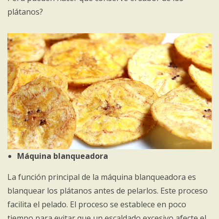
plátanos?
Máquina blanqueadora
La función principal de la máquina blanqueadora es
blanquear los plátanos antes de pelarlos. Este proceso
facilita el pelado. El proceso se establece en poco
tiempo para evitar que un escaldado excesivo afecte el