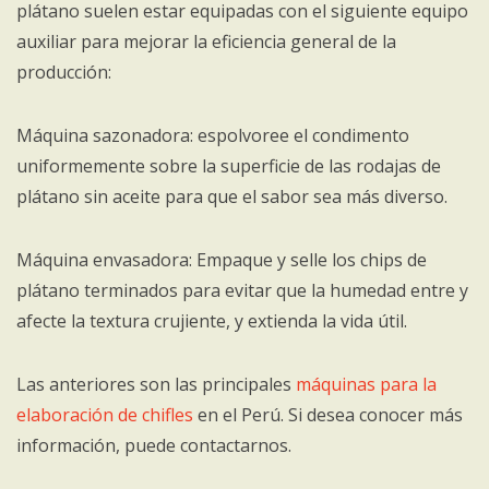
plátano suelen estar equipadas con el siguiente equipo
auxiliar para mejorar la eficiencia general de la
producción:
Máquina sazonadora: espolvoree el condimento
uniformemente sobre la superficie de las rodajas de
plátano sin aceite para que el sabor sea más diverso.
Máquina envasadora: Empaque y selle los chips de
plátano terminados para evitar que la humedad entre y
afecte la textura crujiente, y extienda la vida útil.
Las anteriores son las principales
máquinas para la
elaboración de chifles
en el Perú. Si desea conocer más
información, puede contactarnos.