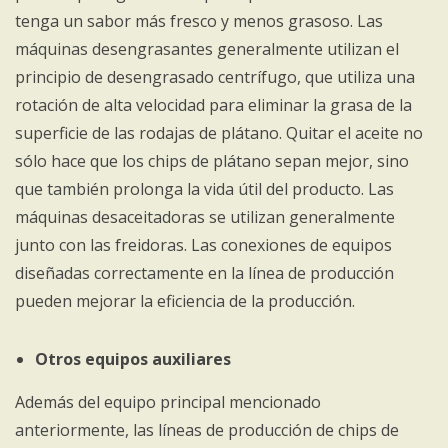
tenga un sabor más fresco y menos grasoso. Las
máquinas desengrasantes generalmente utilizan el
principio de desengrasado centrífugo, que utiliza una
rotación de alta velocidad para eliminar la grasa de la
superficie de las rodajas de plátano. Quitar el aceite no
sólo hace que los chips de plátano sepan mejor, sino
que también prolonga la vida útil del producto. Las
máquinas desaceitadoras se utilizan generalmente
junto con las freidoras. Las conexiones de equipos
diseñadas correctamente en la línea de producción
pueden mejorar la eficiencia de la producción.
Otros equipos auxiliares
Además del equipo principal mencionado
anteriormente, las líneas de producción de chips de