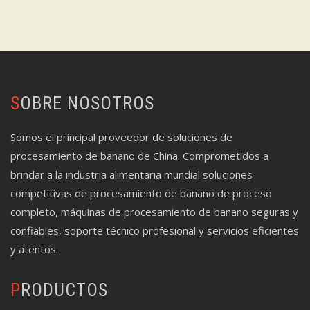
SOBRE NOSOTROS
Somos el principal proveedor de soluciones de
procesamiento de banano de China. Comprometidos a
brindar a la industria alimentaria mundial soluciones
competitivas de procesamiento de banano de proceso
completo, máquinas de procesamiento de banano seguras y
confiables, soporte técnico profesional y servicios eficientes
y atentos.
PRODUCTOS