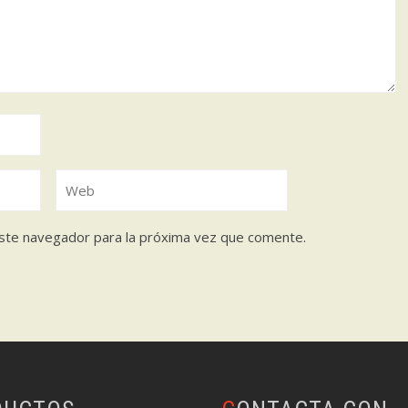
ste navegador para la próxima vez que comente.