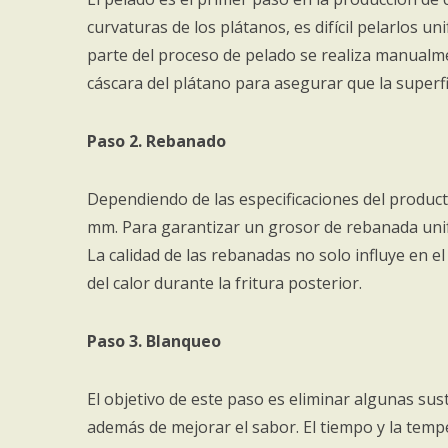
curvaturas de los plátanos, es difícil pelarlos 
parte del proceso de pelado se realiza manualm
cáscara del plátano para asegurar que la superfic
Paso 2. Rebanado
Dependiendo de las especificaciones del product
mm. Para garantizar un grosor de rebanada unifo
La calidad de las rebanadas no solo influye en e
del calor durante la fritura posterior.
Paso 3. Blanqueo
El objetivo de este paso es eliminar algunas sust
además de mejorar el sabor. El tiempo y la tem