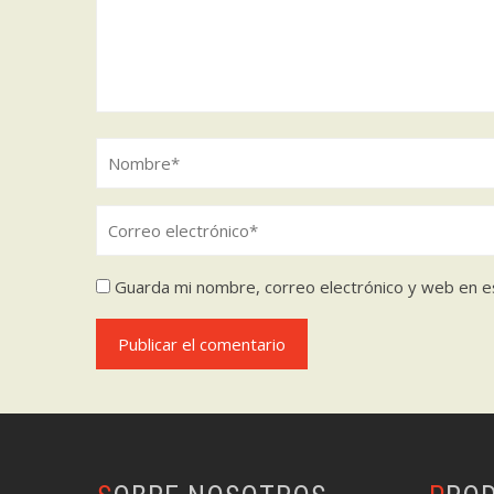
Guarda mi nombre, correo electrónico y web en e