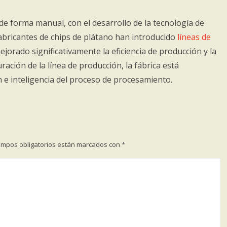
de forma manual, con el desarrollo de la tecnología de
bricantes de chips de plátano han introducido
líneas de
mejorado significativamente la eficiencia de producción y la
ración de la línea de producción, la fábrica está
e inteligencia del proceso de procesamiento.
ampos obligatorios están marcados con
*