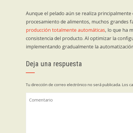
Aunque el pelado aún se realiza principalmente 
procesamiento de alimentos, muchos grandes fa
producción totalmente automáticas
, lo que ha 
consistencia del producto. Al optimizar la configu
implementando gradualmente la automatización 
Deja una respuesta
Tu dirección de correo electrónico no será publicada.
Los c