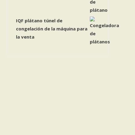
IQF plátano túnel de
congelación de la máquina para
la venta