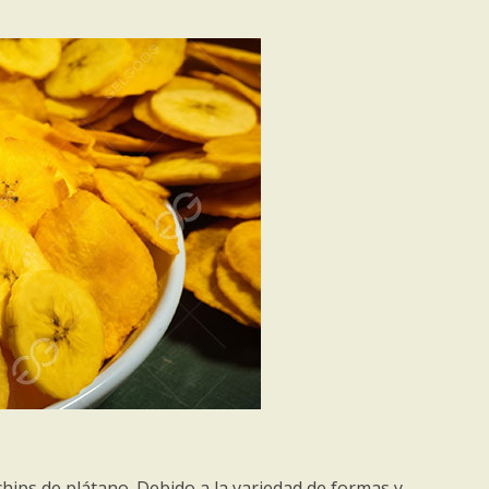
chips de plátano. Debido a la variedad de formas y