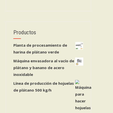
Productos
Planta de procesamiento de
harina de plátano verde
Máquina envasadora al vacío de
plátano y banano de acero
inoxidable
Línea de producción de hojuelas
de plátano 500 kg/h