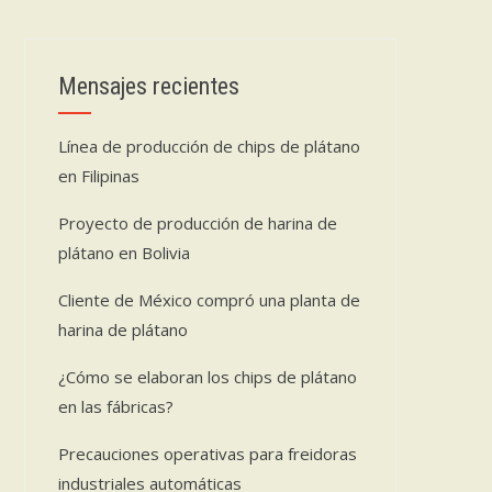
Mensajes recientes
Línea de producción de chips de plátano
en Filipinas
Proyecto de producción de harina de
plátano en Bolivia
Cliente de México compró una planta de
harina de plátano
¿Cómo se elaboran los chips de plátano
en las fábricas?
Precauciones operativas para freidoras
industriales automáticas