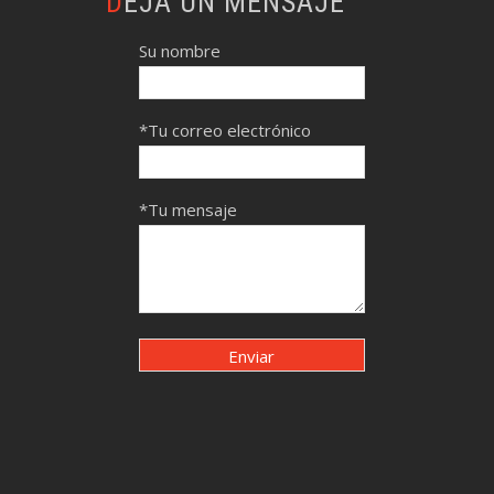
DEJA UN MENSAJE
Su nombre
*Tu correo electrónico
*Tu mensaje