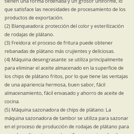
tienen una forma ordenada y un grosor uniforme, lo
que satisface las necesidades de procesamiento de los
productos de exportación.
(2) Blanqueadora: protección del color y esterilización
de rodajas de plátano.
(3) Freidora: el proceso de fritura puede obtener
rebanadas de plátano más crujientes y deliciosas.
(4) Máquina desengrasante: se utiliza principalmente
para eliminar el aceite almacenado en la superficie de
los chips de plátano fritos, por lo que tiene las ventajas
de una apariencia hermosa, buen sabor, fácil
almacenamiento, fácil envasado y ahorro de aceite de
cocina.
(5) Máquina sazonadora de chips de plátano: La
máquina sazonadora de tambor se utiliza para sazonar
en el proceso de producción de rodajas de plátano para