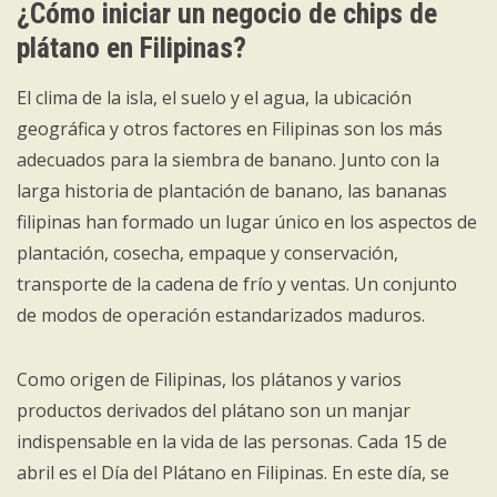
¿Cómo iniciar un negocio de chips de
plátano en Filipinas?
El clima de la isla, el suelo y el agua, la ubicación
geográfica y otros factores en Filipinas son los más
adecuados para la siembra de banano. Junto con la
larga historia de plantación de banano, las bananas
filipinas han formado un lugar único en los aspectos de
plantación, cosecha, empaque y conservación,
transporte de la cadena de frío y ventas. Un conjunto
de modos de operación estandarizados maduros.
Como origen de Filipinas, los plátanos y varios
productos derivados del plátano son un manjar
indispensable en la vida de las personas. Cada 15 de
abril es el Día del Plátano en Filipinas. En este día, se