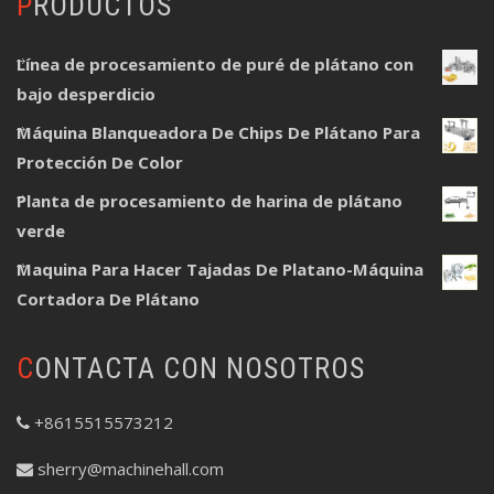
PRODUCTOS
Línea de procesamiento de puré de plátano con
bajo desperdicio
Máquina Blanqueadora De Chips De Plátano Para
Protección De Color
Planta de procesamiento de harina de plátano
verde
Maquina Para Hacer Tajadas De Platano-Máquina
Cortadora De Plátano
CONTACTA CON NOSOTROS
+8615515573212
sherry@machinehall.com