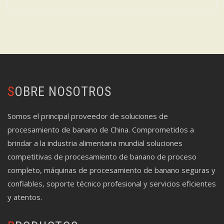
SOBRE NOSOTROS
Somos el principal proveedor de soluciones de
procesamiento de banano de China. Comprometidos a
brindar a la industria alimentaria mundial soluciones
competitivas de procesamiento de banano de proceso
completo, máquinas de procesamiento de banano seguras y
confiables, soporte técnico profesional y servicios eficientes
y atentos.