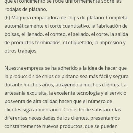
que el condimento se rocíe uniformemente sobre las
rodajas de plátano.
(6) Máquina empacadora de chips de plátano: Completa
automáticamente el corte cuantitativo, la fabricación de
bolsas, el llenado, el conteo, el sellado, el corte, la salida
de productos terminados, el etiquetado, la impresión y
otros trabajos.
Nuestra empresa se ha adherido a la idea de hacer que
la producción de chips de plátano sea más fácil y segura
durante muchos años, atrayendo a muchos clientes. La
artesanía exquisita, la excelente tecnología y el servicio
posventa de alta calidad hacen que el número de
clientes siga aumentando. Con el fin de satisfacer las
diferentes necesidades de los clientes, presentamos
constantemente nuevos productos, que se pueden