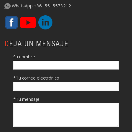
WhatsApp +8615515573212
DEJA UN MENSAJE
Su nombre
*Tu correo electrónico
*Tu mensaje