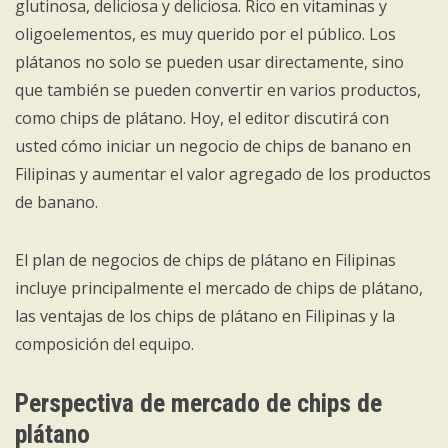
glutinosa, deliciosa y deliciosa. Rico en vitaminas y
oligoelementos, es muy querido por el público. Los
plátanos no solo se pueden usar directamente, sino
que también se pueden convertir en varios productos,
como chips de plátano. Hoy, el editor discutirá con
usted cómo iniciar un negocio de chips de banano en
Filipinas y aumentar el valor agregado de los productos
de banano.
El plan de negocios de chips de plátano en Filipinas
incluye principalmente el mercado de chips de plátano,
las ventajas de los chips de plátano en Filipinas y la
composición del equipo.
Perspectiva de mercado de chips de
plátano