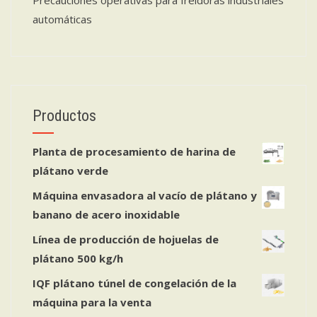
Precauciones operativas para freidoras industriales
automáticas
Productos
Planta de procesamiento de harina de
plátano verde
Máquina envasadora al vacío de plátano y
banano de acero inoxidable
Línea de producción de hojuelas de
plátano 500 kg/h
IQF plátano túnel de congelación de la
máquina para la venta