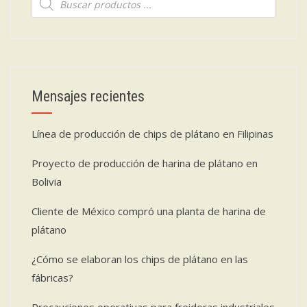
de
productos
Mensajes recientes
Línea de producción de chips de plátano en Filipinas
Proyecto de producción de harina de plátano en
Bolivia
Cliente de México compró una planta de harina de
plátano
¿Cómo se elaboran los chips de plátano en las
fábricas?