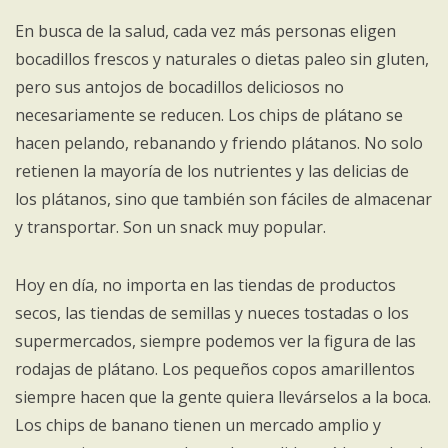
En busca de la salud, cada vez más personas eligen
bocadillos frescos y naturales o dietas paleo sin gluten,
pero sus antojos de bocadillos deliciosos no
necesariamente se reducen. Los chips de plátano se
hacen pelando, rebanando y friendo plátanos. No solo
retienen la mayoría de los nutrientes y las delicias de
los plátanos, sino que también son fáciles de almacenar
y transportar. Son un snack muy popular.
Hoy en día, no importa en las tiendas de productos
secos, las tiendas de semillas y nueces tostadas o los
supermercados, siempre podemos ver la figura de las
rodajas de plátano. Los pequeños copos amarillentos
siempre hacen que la gente quiera llevárselos a la boca.
Los chips de banano tienen un mercado amplio y