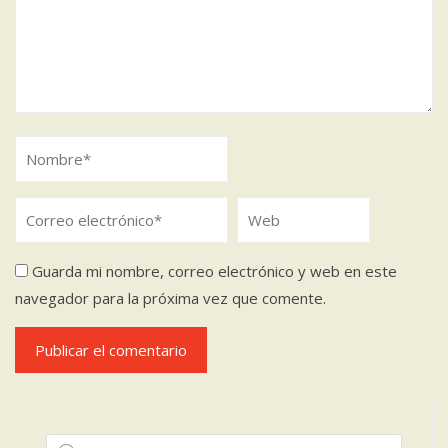
Guarda mi nombre, correo electrónico y web en este
navegador para la próxima vez que comente.
Búsqueda