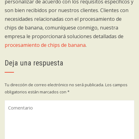
personalizar de acuerdo con los requisitos específicos y
son bien recibidos por nuestros clientes. Clientes con
necesidades relacionadas con el procesamiento de
chips de banana, comuníquese conmigo, nuestra
empresa le proporcionará soluciones detalladas de
procesamiento de chips de banana
.
Deja una respuesta
Tu dirección de correo electrónico no será publicada.
Los campos
obligatorios están marcados con
*