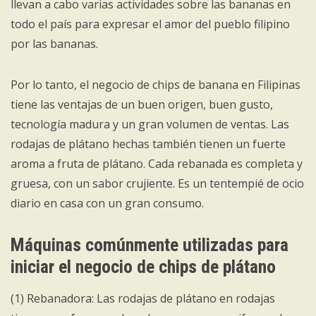
llevan a cabo varias actividades sobre las bananas en
todo el país para expresar el amor del pueblo filipino
por las bananas.
Por lo tanto, el negocio de chips de banana en Filipinas
tiene las ventajas de un buen origen, buen gusto,
tecnología madura y un gran volumen de ventas. Las
rodajas de plátano hechas también tienen un fuerte
aroma a fruta de plátano. Cada rebanada es completa y
gruesa, con un sabor crujiente. Es un tentempié de ocio
diario en casa con un gran consumo.
Máquinas comúnmente utilizadas para
iniciar el negocio de chips de plátano
(1) Rebanadora: Las rodajas de plátano en rodajas